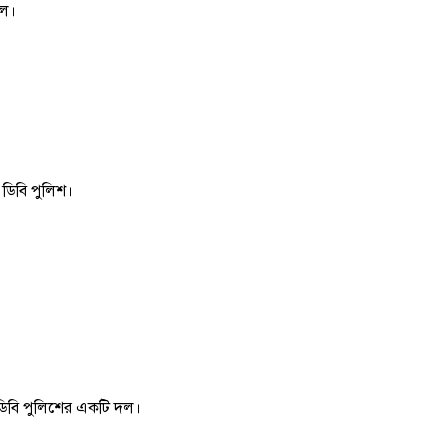
দল।
 ডিবি পুলিশ।
 ডিবি পুলিশের একটি দল।