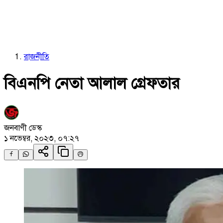
রাজনীতি
বিএনপি নেতা আলাল গ্রেফতার
জনবাণী ডেস্ক
১ নভেম্বর, ২০২৩, ০৭:২৭