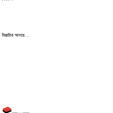
বিস্তারিত আসছে....