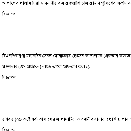
আলালের লালামাটিয়া ও বনানীর বাসায় তল্লাশি চালায় ডিবি পুলিশের একটি 
বিজ্ঞাপন
বিএনপির যুগ্ম মহাসচিব সৈয়দ মোয়াজ্জেম হোসেন আলালকে গ্রেফতার করেছে
মঙ্গলবার (৩১ অক্টোবর) রাতে তাকে গ্রেফতার করা হয়।
বিজ্ঞাপন
রবিবার (২৯ অক্টোবর) আলালের লালামাটিয়া ও বনানীর বাসায় তল্লাশি চালায়
বিজ্ঞাপন