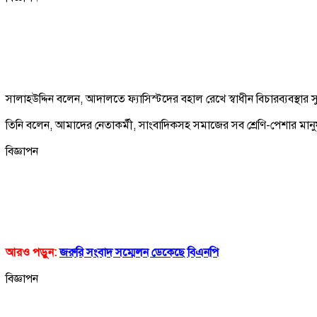
সালাহউদ্দিন বলেন, আদালতে ফ্যাসিস্টদের বহাল রেখে স্বাধীন বিচারব্যবস্থার
তিনি বলেন, আমাদের নেতাকর্মী, সাংবাদিকসহ সমাজের সব শ্রেণি-পেশার মানুষ
বিজ্ঞাপন
আরও পড়ুন:
জরুরি সংবাদ সম্মেলন ডেকেছে বিএনপি
বিজ্ঞাপন