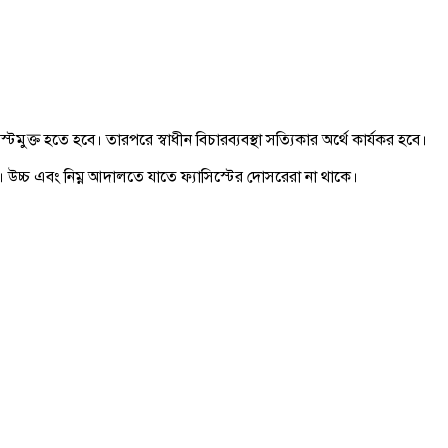
ক্ত হতে হবে। তারপরে স্বাধীন বিচারব্যবস্থা সত্যিকার অর্থে কার্যকর হবে।
 উচ্চ এবং নিম্ন আদালতে যাতে ফ্যাসিস্টের দোসরেরা না থাকে।