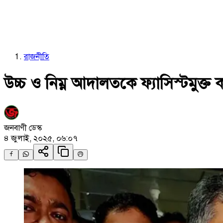
রাজনীতি
উচ্চ ও নিম্ন আদালতকে ফ্যাসিস্টমুক্ত
জনবাণী ডেস্ক
৪ জুলাই, ২০২৫, ০৬:০৭