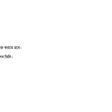
ুক্ত করতে হবে।
েন তিনি।