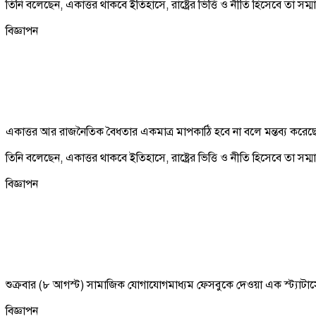
তিনি বলেছেন, একাত্তর থাকবে ইতিহাসে, রাষ্ট্রের ভিত্তি ও নীতি হিসেবে তা সম্
বিজ্ঞাপন
একাত্তর আর রাজনৈতিক বৈধতার একমাত্র মাপকাঠি হবে না বলে মন্তব্য করেছে
তিনি বলেছেন, একাত্তর থাকবে ইতিহাসে, রাষ্ট্রের ভিত্তি ও নীতি হিসেবে তা সম্
বিজ্ঞাপন
শুক্রবার (৮ আগস্ট) সামাজিক যোগাযোগমাধ্যম ফেসবুকে দেওয়া এক স্ট্যাটাসে
বিজ্ঞাপন