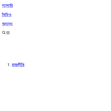
গ্যালারি
ভিডিও
অন্যান্য
রাজনীতি