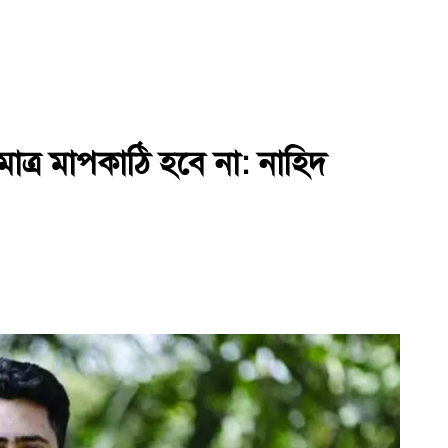
্র মাপকাঠি হবে না: নাহিদ