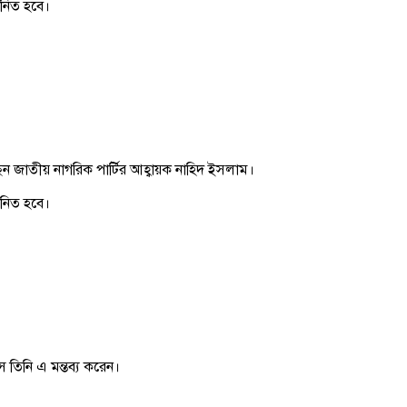
মানিত হবে।
ন জাতীয় নাগরিক পার্টির আহ্বায়ক নাহিদ ইসলাম।
মানিত হবে।
 তিনি এ মন্তব্য করেন।