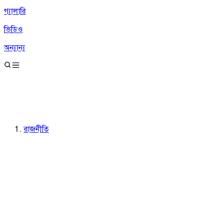
গ্যালারি
ভিডিও
অন্যান্য
রাজনীতি