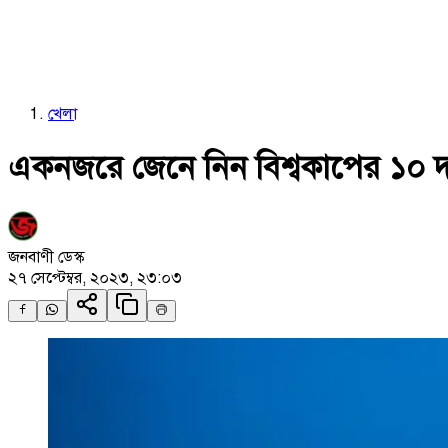
খেলা
একনজরে জেনে নিন বিশ্বকাপের ১০ দ
জনবাণী ডেস্ক
২৭ সেপ্টেম্বর, ২০২৩, ২৩:০৩