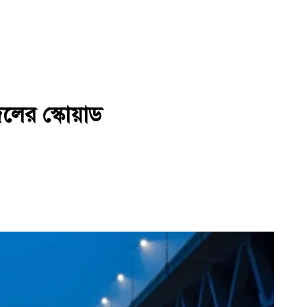
লের স্কোয়াড