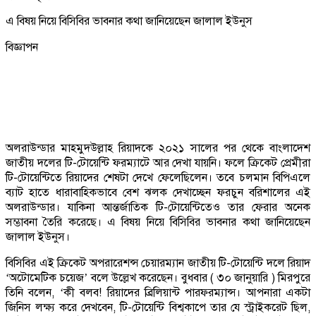
এ বিষয় নিয়ে বিসিবির ভাবনার কথা জানিয়েছেন জালাল ইউনুস
বিজ্ঞাপন
অলরাউন্ডার মাহমুদউল্লাহ রিয়াদকে ২০২১ সালের পর থেকে বাংলাদেশ
জাতীয় দলের টি-টোয়েন্টি ফরম্যাটে আর দেখা যায়নি। ফলে ক্রিকেট প্রেমীরা
টি-টোয়েন্টিতে রিয়াদের শেষটা দেখে ফেলেছিলেন। তবে চলমান বিপিএলে
ব্যাট হাতে ধারাবাহিকভাবে বেশ ঝলক দেখাচ্ছেন ফরচুন বরিশালের এই
অলরাউন্ডার। যাকিনা আন্তর্জাতিক টি-টোয়েন্টিতেও তার ফেরার অনেক
সম্ভাবনা তৈরি করেছে। এ বিষয় নিয়ে বিসিবির ভাবনার কথা জানিয়েছেন
জালাল ইউনুস।
বিসিবির এই ক্রিকেট অপরারেশন্স চেয়ারম্যান জাতীয় টি-টোয়েন্টি দলে রিয়াদ
‘অটোমেটিক চয়েজ’ বলে উল্লেখ করেছেন। বুধবার ( ৩০ জানুয়ারি ) মিরপুরে
তিনি বলেন, ‘কী বলব! রিয়াদের ব্রিলিয়ান্ট পারফরম্যান্স। আপনারা একটা
জিনিস লক্ষ্য করে দেখবেন, টি-টোয়েন্টি বিশ্বকাপে তার যে স্ট্রাইকরেট ছিল,