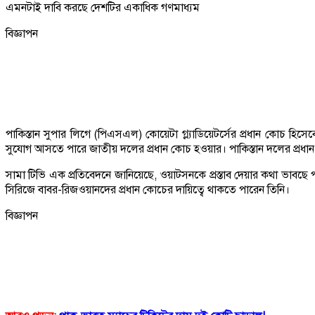
এমনটাই দাবি করছে দেশটির একাধিক গণমাধ্যম
বিজ্ঞাপন
পাকিস্তান সুপার লিগে (পিএসএল) কোয়েটা গ্ল্যাডিয়েটর্সের প্রধান কোচ
সুযোগ আসতে পারে জাতীয় দলের প্রধান কোচ হওয়ার। পাকিস্তান দলের প্রধা
সামা টিভি এক প্রতিবেদনে জানিয়েছে, ওয়াটসনকে প্রস্তাব দেয়ার কথা ভাবছে পাক
সিরিজে বাবর-রিজওয়ানদের প্রধান কোচের দায়িত্বে থাকতে পারেন তিনি।
বিজ্ঞাপন