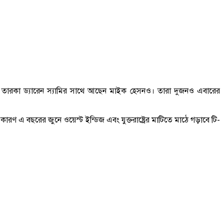
ীয় তারকা ড্যারেন স্যামির সাথে আছেন মাইক হেসনও। তারা দুজনও এবারের
ারণ এ বছরের জুনে ওয়েস্ট ইন্ডিজ এবং যুক্তরাষ্ট্রের মাটিতে মাঠে গড়াবে টি-