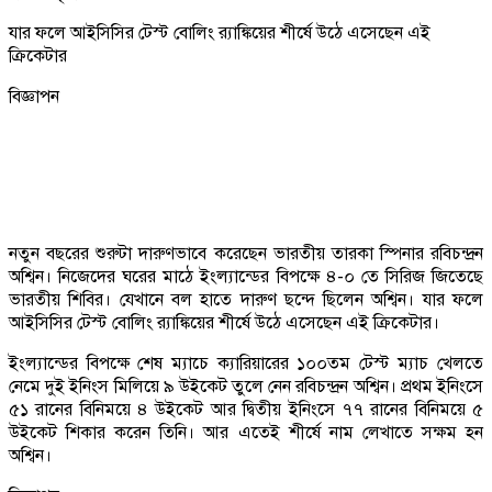
যার ফলে আইসিসির টেস্ট বোলিং র‌্যাঙ্কিয়ের শীর্ষে উঠে এসেছেন এই
ক্রিকেটার
বিজ্ঞাপন
নতুন বছরের শুরুটা দারুণভাবে করেছেন ভারতীয় তারকা স্পিনার রবিচন্দ্রন
অশ্বিন। নিজেদের ঘরের মাঠে ইংল্যান্ডের বিপক্ষে ৪-০ তে সিরিজ জিতেছে
ভারতীয় শিবির। যেখানে বল হাতে দারুণ ছন্দে ছিলেন অশ্বিন। যার ফলে
আইসিসির টেস্ট বোলিং র‌্যাঙ্কিয়ের শীর্ষে উঠে এসেছেন এই ক্রিকেটার।
ইংল্যান্ডের বিপক্ষে শেষ ম্যাচে ক্যারিয়ারের ১০০তম টেস্ট ম্যাচ খেলতে
নেমে দুই ইনিংস মিলিয়ে ৯ উইকেট তুলে নেন রবিচন্দ্রন অশ্বিন। প্রথম ইনিংসে
৫১ রানের বিনিময়ে ৪ উইকেট আর দ্বিতীয় ইনিংসে ৭৭ রানের বিনিময়ে ৫
উইকেট শিকার করেন তিনি। আর এতেই শীর্ষে নাম লেখাতে সক্ষম হন
অশ্বিন।