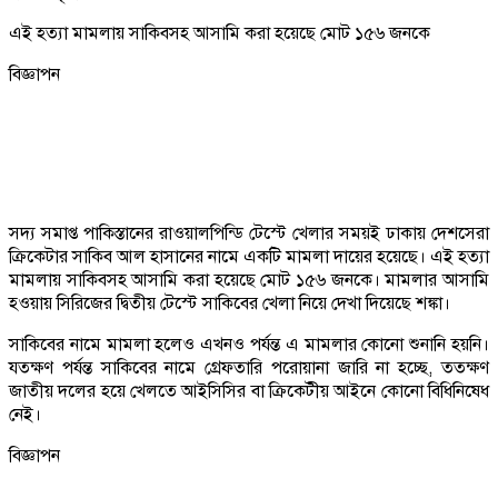
এই হত্যা মামলায় সাকিবসহ আসামি করা হয়েছে মোট ১৫৬ জনকে
বিজ্ঞাপন
সদ্য সমাপ্ত পাকিস্তানের রাওয়ালপিন্ডি টেস্টে খেলার সময়ই ঢাকায় দেশসেরা
ক্রিকেটার সাকিব আল হাসানের নামে একটি মামলা দায়ের হয়েছে। এই হত্যা
মামলায় সাকিবসহ আসামি করা হয়েছে মোট ১৫৬ জনকে। মামলার আসামি
হওয়ায় সিরিজের দ্বিতীয় টেস্টে সাকিবের খেলা নিয়ে দেখা দিয়েছে শঙ্কা।
সাকিবের নামে মামলা হলেও এখনও পর্যন্ত এ মামলার কোনো শুনানি হয়নি।
যতক্ষণ পর্যন্ত সাকিবের নামে গ্রেফতারি পরোয়ানা জারি না হচ্ছে, ততক্ষণ
জাতীয় দলের হয়ে খেলতে আইসিসির বা ক্রিকেটীয় আইনে কোনো বিধিনিষেধ
নেই।
বিজ্ঞাপন