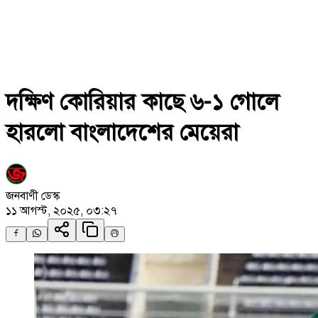
দক্ষিণ কোরিয়ার কাছে ৬-১ গোলে
হারলো বাংলাদেশের মেয়েরা
জনবাণী ডেস্ক
১১ আগস্ট, ২০২৫, ০৩:২৭