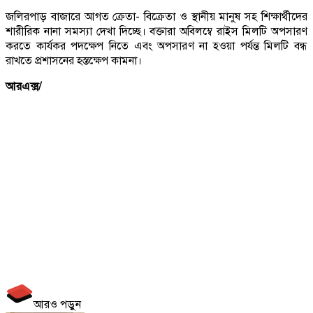
জলিরপাড় বাজারে আগত ক্রেতা- বিক্রেতা ও স্থানীয় মানুষ সহ শিক্ষার্থীদের
শারীরিক নানা সমস্যা দেখা দিচ্ছে। বক্তারা অবিলম্বে রাইস মিলটি অপসারণ
করতে কার্যকর পদক্ষেপ নিতে এবং অপসারণ না হওয়া পর্যন্ত মিলটি বন্ধ
রাখতে প্রশাসনের হস্তক্ষেপ কামনা।
আরএক্স/
আরও পড়ুন