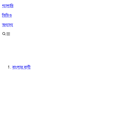
গ্যালারি
ভিডিও
অন্যান্য
বাংলার বাণী