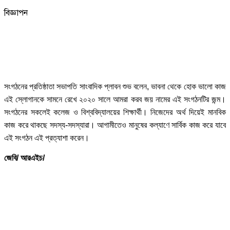
বিজ্ঞাপন
সংগঠনের প্রতিষ্ঠাতা সভাপতি সাংবাদিক প্লাবন শুভ বলেন, ভাবনা থেকে হোক ভালো কাজ
এই স্লোগানকে সামনে রেখে ২০২০ সালে আমরা করব জয় নামের এই সংগঠনটির জন্ম।
সংগঠনের সকলেই কলেজ ও বিশ্ববিদ্যালয়ের শিক্ষার্থী। নিজেদের অর্থ দিয়েই মানবিক
কাজ করে থাকছে সদস্য-সদস্যারা। আগামীতেও মানুষের কল্যাণে সার্বিক কাজ করে যাবে
এই সংগঠন এই প্রত্যাশা করেন।
জেবি/ আরএইচ/