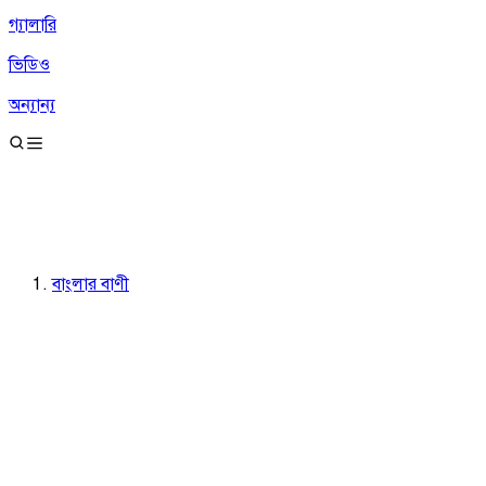
গ্যালারি
ভিডিও
অন্যান্য
বাংলার বাণী