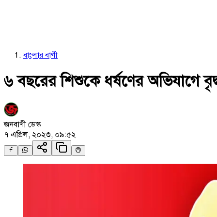
বাংলার বাণী
৬ বছরের শিশুকে ধর্ষণের অভিযাগে বৃদ্
জনবাণী ডেস্ক
৭ এপ্রিল, ২০২৩, ০৯:৫২