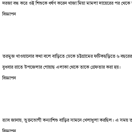
দরজা বন্ধ করে ওই শিশুকে ধর্ষণ করেন খাজা মিয়া মামলা দায়েরের পর থেকে অভিয
বিজ্ঞাপন
তরমুজ খাওয়ানোর কথা বলে বাড়িতে ডেকে চট্টগ্রামের ফটিকছড়িতে ৬ বছরের এ
বুধবার রাতে উপজেলার গোয়াছ এলাকা থেকে তাকে গ্রেফতার করা হয়।
বিজ্ঞাপন
র‍্যাব জানায়, ভুক্তভোগী কন্যাশিশু বাড়ির সামনে খেলাধুলা করছিল। এ সময়
বিজ্ঞাপন