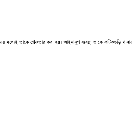
ময়ের মধ্যেই তাকে গ্রেফতার করা হয়। আইনানুগ ব্যবস্থা তাকে ফটিকছড়ি থানায়