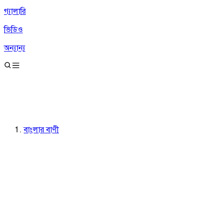
গ্যালারি
ভিডিও
অন্যান্য
বাংলার বাণী