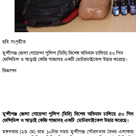
ছবি: সংগৃহীত
মুন্সীগঞ্জ জেলা গোয়েন্দা পুলিশ (ডিবি) বিশেষ অভিযান চালিয়ে ৫০ পিস
ফেন্সিডিল ও আড়াই কেজি গাজাসহ একটি মোটরসাইকেল উদ্বার করেছে।
বিজ্ঞাপন
মুন্সীগঞ্জ জেলা গোয়েন্দা পুলিশ (ডিবি) বিশেষ অভিযান চালিয়ে ৫০ পিস
ফেন্সিডিল ও আড়াই কেজি গাজাসহ একটি মোটরসাইকেল উদ্বার করেছে।
মঙ্গলবার (২৩ মে) রাত ১০টার সময় মুন্সীগঞ্জ পৌরসভার বৈখর এলাকায়