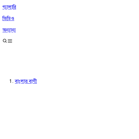
গ্যালারি
ভিডিও
অন্যান্য
বাংলার বাণী