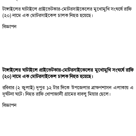
টাঙ্গাইলের ঘাটাইলে প্রাইভেটকার-মোটরসাইকেলের মুখোমুখি সংঘর্ষে রাফি
(২০) নামে এক মোটরসাইকেল চালক নিহত হয়েছে।
বিজ্ঞাপন
টাঙ্গাইলের ঘাটাইলে প্রাইভেটকার-মোটরসাইকেলের মুখোমুখি সংঘর্ষে রাফি
(২০) নামে এক মোটরসাইকেল চালক নিহত হয়েছে।
রবিবার (২ জুলাই) দুপুর ১২ টার দিকে উপজেলার ব্রাক্ষণশাসন এলাকায় এ
দুর্ঘটনা ঘটে। নিহত রাফি ধোপাজানী গ্রামের বাবলু মিয়ার ছেলে।
বিজ্ঞাপন