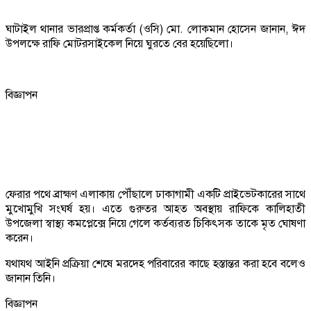
ঘাটাইল থানার ভারপ্রাপ্ত কর্মকর্তা (ওসি) মো. লোকমান হোসেন জানান, ঈদ
উপলক্ষে রাফি মোটরসাইকেল নিয়ে ঘুরতে বের হয়েছিলো।
বিজ্ঞাপন
ফেরার পথে ব্রাহ্মণ এলাকায় পৌঁছালে ঢাকাগামী একটি প্রাইভেটকারের সাথে
মুখোমুখি সংঘর্ষ হয়। এতে গুরুতর আহত অবস্থায় রাফিকে কালিহাতী
উপজেলা স্বাস্থ্য কমপ্লেক্সে নিয়ে গেলে কর্তব্যরত চিকিৎসক তাকে মৃত ঘোষণা
করেন।
যথাযথ আইনি প্রক্রিয়া শেষে মরদেহ পরিবারের কাছে হস্তান্তর করা হবে বলেও
জানান তিনি।
বিজ্ঞাপন