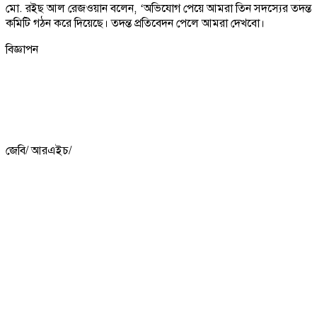
মো. রইছ আল রেজওয়ান বলেন, ‘অভিযোগ পেয়ে আমরা তিন সদস্যের তদন্ত
কমিটি গঠন করে দিয়েছে। তদন্ত প্রতিবেদন পেলে আমরা দেখবো।
বিজ্ঞাপন
জেবি/ আরএইচ/