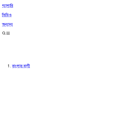
গ্যালারি
ভিডিও
অন্যান্য
বাংলার বাণী