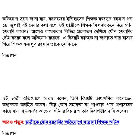
অভিযোগ সূত্রে জানা যায়, কলেজের ইতিহাসের শিক্ষক ফজলুর রহমান গত
১৮ জুলাই বই দেয়ার কথা বলে ওই ছাত্রীকে শিক্ষক মিলনায়তনে নিয়ে যৌন
হয়রানি করেন। আগেও কয়েকবার বিভিন্ন প্রলোভন দেখিয়ে যৌন হয়রানির
চেষ্টা করেন বলে অভিযোগ রয়েছে। এ বিষয়টি কাউকে না জানাতে তার বাসায়
গিয়ে শিক্ষক ফজলুর রহমান তাকে হুমকি দেন।
বিজ্ঞাপন
ওই ছাত্রী অভিযোগে আরও বলেন, তিনি বিষয়টি তাৎক্ষণিক কলেজের
অধ্যক্ষকে অবহিত করেন। কিন্তু কোন সহায়তা না পাওয়ায় পরে প্রশাসনের
কাছে যান। ইউএন’র কাছে এ ঘটনার বিচার ও তার নিরাপত্তার দাবি করেন।
আরও পড়ুন:
ছাত্রীকে যৌন হয়রানির অভিযোগে মাদ্রাসা শিক্ষক আটক
বিজ্ঞাপন