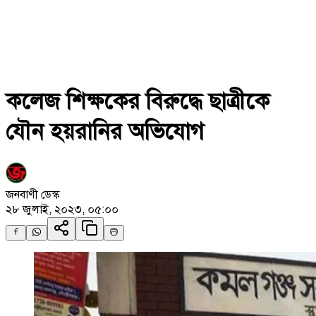
কলেজ শিক্ষকের বিরুদ্ধে ছাত্রীকে
যৌন হয়রানির অভিযোগ
জনবাণী ডেস্ক
২৮ জুলাই, ২০২৩, ০৫:০০