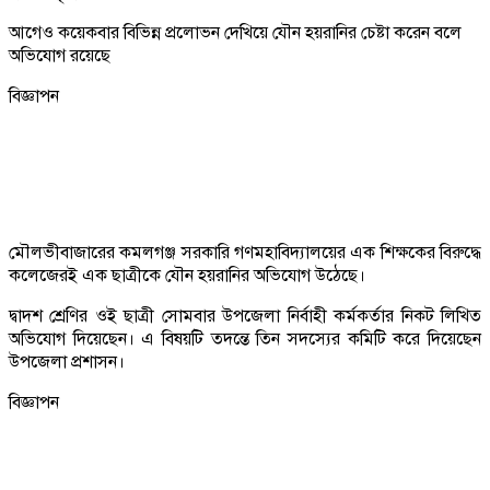
আগেও কয়েকবার বিভিন্ন প্রলোভন দেখিয়ে যৌন হয়রানির চেষ্টা করেন বলে
অভিযোগ রয়েছে
বিজ্ঞাপন
মৌলভীবাজারের কমলগঞ্জ সরকারি গণমহাবিদ্যালয়ের এক শিক্ষকের বিরুদ্ধে
কলেজেরই এক ছাত্রীকে যৌন হয়রানির অভিযোগ উঠেছে।
দ্বাদশ শ্রেণির ওই ছাত্রী সোমবার উপজেলা নির্বাহী কর্মকর্তার নিকট লিখিত
অভিযোগ দিয়েছেন। এ বিষয়টি তদন্তে তিন সদস্যের কমিটি করে দিয়েছেন
উপজেলা প্রশাসন।
বিজ্ঞাপন