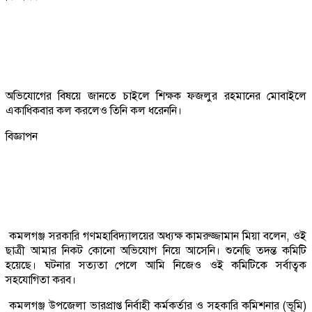
অভিযোগের বিষয়ে জানতে চাইলে শিক্ষক ফজলুর রহমানের মোবাইলে
একাধিকবার কল করলেও তিনি কল ধরেননি।
বিজ্ঞাপন
কমলগঞ্জ সরকারি গণমহাবিদ্যালয়ের অধ্যক্ষ কামরুজ্জামান মিয়া বলেন, ওই
ছাত্রী আমার নিকট কোনো অভিযোগ নিয়ে আসেনি। শুনেছি তদন্ত কমিটি
হয়েছে। ঘটনার সত্যতা পেলে আমি নিজেও ওই কমিটিকে সর্বাত্বক
সহযোগিতা করব।
কমলগঞ্জ উপজেলা ভারপ্রাপ্ত নির্বাহী কর্মকর্তার ও সহকারি কমিশনার (ভূমি)