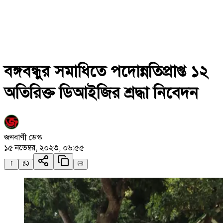
বঙ্গবন্ধুর সমাধিতে পদোন্নতিপ্রাপ্ত ১২
অতিরিক্ত ডিআইজির শ্রদ্ধা নিবেদন
জনবাণী ডেস্ক
১৫ নভেম্বর, ২০২৩, ০৬:৫৫