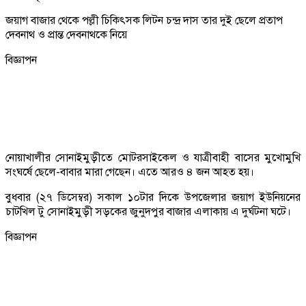
জয়াগ বাজার থেকে পল্লী চিকিৎসক লিটন চন্দ্র দাস তার দুই ছেলে প্রতাপ
দেবনাথ ও প্রান্ত দেবনাথকে নিয়ে
বিজ্ঞাপন
নোয়াখালীর সোনাইমুড়ীতে মোটরসাইকেল ও যাত্রীবাহী বাসের মুখোমুখি
সংঘর্ষে ছেলে-বাবার মারা গেছেন। এতে আরও ৪ জন আহত হয়।
বুধবার (২৭ ডিসেম্বর) সকাল ১০টার দিকে উপজেলার জয়াগ ইউনিয়নের
চাটখিল টু সোনাইমুড়ী সড়কের জুনুদপুর বাজার এলাকায় এ দুর্ঘটনা ঘটে।
বিজ্ঞাপন