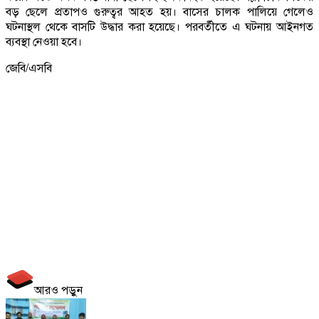
বড় ছেলে প্রতাপও গুরুত্বর আহত হয়। বাসের চালক পালিয়ে গেলেও
ঘটনাস্থল থেকে বাসটি উদ্ধার করা হয়েছে। পরবর্তীতে এ ঘটনায় আইনগত
ব্যবস্থা নেওয়া হবে।
জেবি/এসবি
আরও পড়ুন