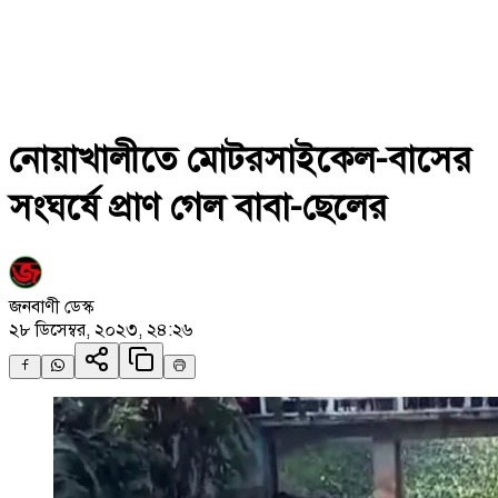
নোয়াখালীতে মোটরসাইকেল-বাসের
সংঘর্ষে প্রাণ গেল বাবা-ছেলের
জনবাণী ডেস্ক
২৮ ডিসেম্বর, ২০২৩, ২৪:২৬