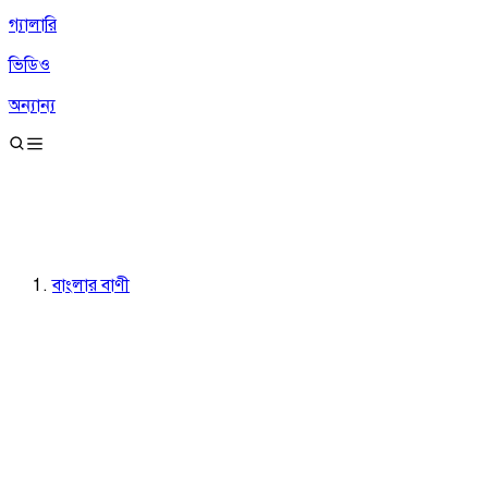
গ্যালারি
ভিডিও
অন্যান্য
বাংলার বাণী