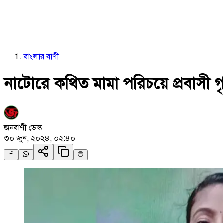
বাংলার বাণী
নাটোরে কথিত মামা পরিচয়ে প্রবাসী গৃ
জনবাণী ডেস্ক
৩০ জুন, ২০২৪, ০২:৪০