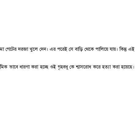
মা গেটের দরজা খুলে দেন। এর পরেই সে বাড়ি থেকে পালিয়ে যায়। কিন্তু এই
রাথমিক ভাবে ধারণা করা হচ্ছে ওই গৃহবধূ কে শ্বাসরোধ করে হত্যা করা হয়েছে।