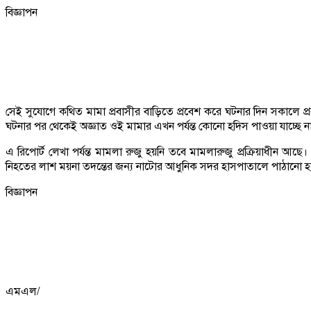
বিজ্ঞাপন
সেই সুযোগে কথিত মামা প্রবাসীর বাড়িতে প্রবেশ করে ঘটনার দিন সকালে প
ঘটনার পর থেকেই অজ্ঞাত ওই মামার এখন পর্যন্ত কোনো হদিস পাওয়া যাচ্ছে না।
এ রিপোর্ট লেখা পর্যন্ত মামলা রুজু হয়নি তবে মামলারুজু প্রক্রিয়াধীন আছে
নিহতের লাশ ময়না তদন্তের জন্য নাটোর আধুনিক সদর হাসপাতালে পাঠানো 
বিজ্ঞাপন
এমএল/