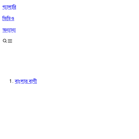
গ্যালারি
ভিডিও
অন্যান্য
বাংলার বাণী