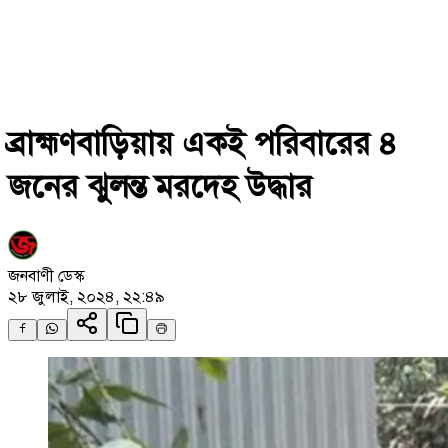
ব্রাহ্মণবাড়িয়ায় একই পরিবারের ৪
জনের ঝুলন্ত মরদেহ উদ্ধার
জনবাণী ডেস্ক
২৮ জুলাই, ২০২৪, ২২:৪৯