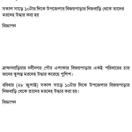
সকাল সাড়ে ১০টার দিকে উপজেলার বিজয়পাড়ার নিজবাড়ি থেকে তাদের
মরদেহ উদ্ধার করা হয়
বিজ্ঞাপন
ব্রাহ্মণবাড়িয়ার নবীনগর পৌর এলাকার বিজয়পাড়ায় একই পরিবারের চার
জনের ঝুলন্ত মরদেহ উদ্ধার করেছে পুলিশ।
রবিবার (২৮ জুলাই) সকাল সাড়ে ১০টার দিকে উপজেলার বিজয়পাড়ার
নিজবাড়ি থেকে তাদের মরদেহ উদ্ধার করা হয়।
বিজ্ঞাপন