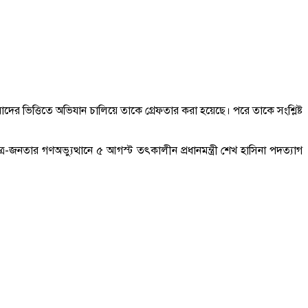
ের ভিত্তিতে অভিযান চালিয়ে তাকে গ্রেফতার করা হয়েছে। পরে তাকে সংশ্লিষ্ট
র-জনতার গণঅভ্যুত্থানে ৫ আগস্ট তৎকালীন প্রধানমন্ত্রী শেখ হাসিনা পদত্যাগ