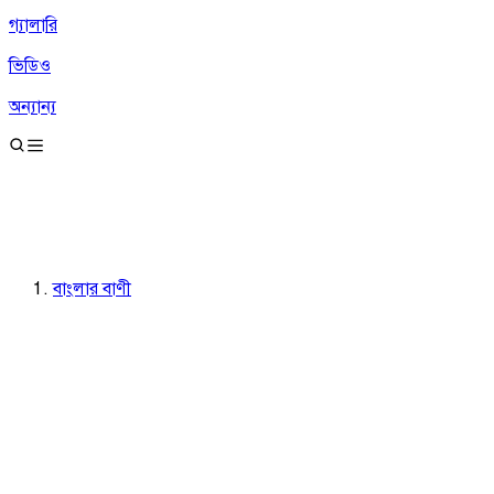
গ্যালারি
ভিডিও
অন্যান্য
বাংলার বাণী