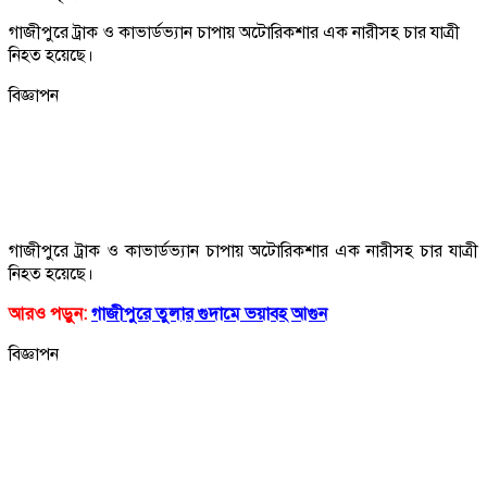
গাজীপুরে ট্রাক ও কাভার্ডভ্যান চাপায় অটোরিকশার এক নারীসহ চার যাত্রী
নিহত হয়েছে।
বিজ্ঞাপন
গাজীপুরে ট্রাক ও কাভার্ডভ্যান চাপায় অটোরিকশার এক নারীসহ চার যাত্রী
নিহত হয়েছে।
আরও পড়ুন:
গাজীপুরে তুলার গুদামে ভয়াবহ আগুন
বিজ্ঞাপন