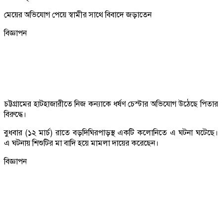
মেয়ের অভিযোগ পেয়ে স্বামীর সাথে বিবাদে জড়াতেন
বিজ্ঞাপন
চট্টগ্রামের হাটহাজারীতে নিজ কন্যাকে ধর্ষণ চেস্টার অভিযোগ উঠেছে পিতার
বিরুদ্ধে।
বুধবার (১২ মার্চ) রাতে বড়দিঘিরপাড়স্থ একটি কলোনিতে এ ঘটনা ঘটেছে।
এ ঘটনায় শিশুটির মা বাদি হয়ে মামলা দায়ের করেছেন।
বিজ্ঞাপন