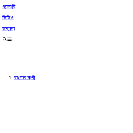
গ্যালারি
ভিডিও
অন্যান্য
বাংলার বাণী