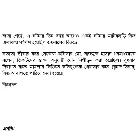
জানা গেছে, এ ঘটনার তিন বছর আগেও একই ঘটনায় মানিকছড়ি নিজ
এলাকায় সালিশ হয়েছিল জয়নালের বিরুদ্ধে।
সত্যতা স্বীকার করে সেকেন্ড অফিসার মো. নাজমুল হাসান গনমাধ্যমকে
বলেন, ভিকটিমের স্বাক্ষ্য অনুযায়ী যৌন নিপীড়ন করা হয়েছিল। বুধবার
দিবাগত রাতে মামলার ভিত্তিতে অভিযুক্তকে গ্রেফতার করে (বৃহস্পতিবার)
বিজ্ঞ আদালতে পাঠিয়ে দেয়া হয়েছে।
বিজ্ঞাপন
এসডি/