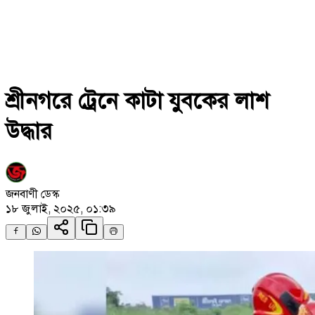
শ্রীনগরে ট্রেনে কাটা যুবকের লাশ
উদ্ধার
জনবাণী ডেস্ক
১৮ জুলাই, ২০২৫, ০১:৩৯