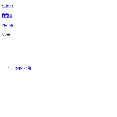
গ্যালারি
ভিডিও
অন্যান্য
বাংলার বাণী