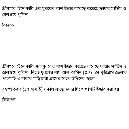
শ্রীনগরে ট্রেনে কাটা এক যুবকের লাশ উদ্ধার করেছে করেছে ফায়ার সার্ভিস ও
রেলওয়ে পুলিশ।
বিজ্ঞাপন
শ্রীনগরে ট্রেনে কাটা এক যুবকের লাশ উদ্ধার করেছে করেছে ফায়ার সার্ভিস ও
রেলওয়ে পুলিশ। নিহত যুবকের নাম আল-আমিন (৩৫)। সে কুরিগ্রাম জেলার
পাচগাছি এলাকার গাড়িমারা গ্রামের আছর উদ্দিনের ছেলে।
বৃহস্পতিবার (১৭ জুলাই) সকাল সাড়ে ৯টার দিকে লাশটি উদ্ধার করা হয়।
বিজ্ঞাপন