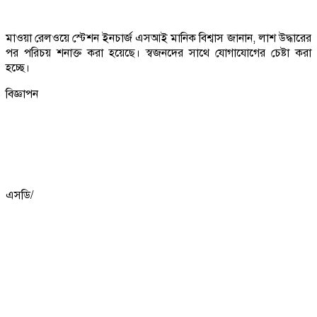
মাওয়া রেলওয়ে স্টেশন ইনচার্জ এসআই মানিক বিশ্বাস জানান, লাশ উদ্ধারের
পর পরিচয় শনাক্ত করা হয়েছে। স্বজনদের সাথে যোগাযোগের চেষ্টা করা
হচ্ছে।
বিজ্ঞাপন
এসডি/