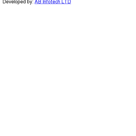
Developed by:
AB Infotech LTD