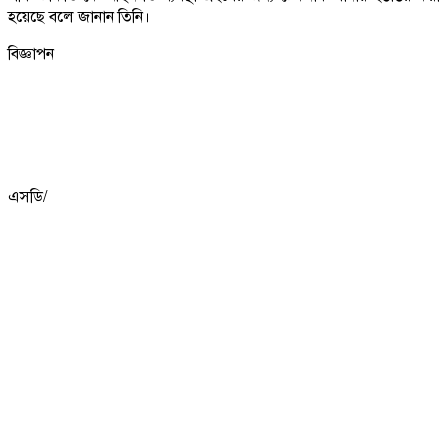
হয়েছে বলে জানান তিনি।
বিজ্ঞাপন
এসডি/