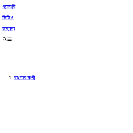
গ্যালারি
ভিডিও
অন্যান্য
বাংলার বাণী