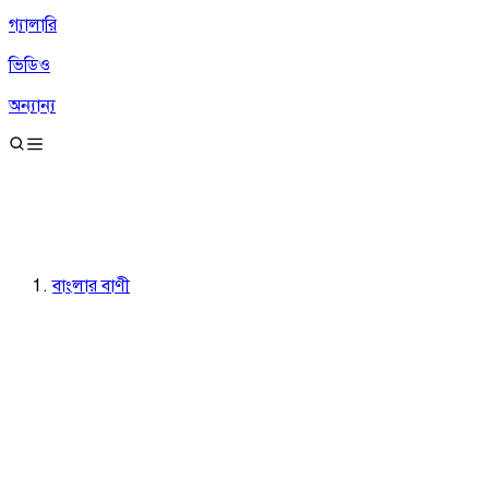
গ্যালারি
ভিডিও
অন্যান্য
বাংলার বাণী