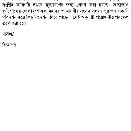
সংশ্লিষ্ট কাারগরি দপ্তরে মূল্যায়ণের জন্য প্রেরণ করা হয়ছে। তাছাড়াও
কুড়িগ্রামের জেলা প্রশাসক মহাদয় ও মাননীয় সংসদ সদস্য পুরাতন ভবনটি
পরিদর্শন করে কিছু নিদের্শনা দিয়ে গেছেন। সেই অনুযায়ী প্রয়োজনীয় পদক্ষেপ
গ্রহণ করা হবে।
এসএ/
বিজ্ঞাপন