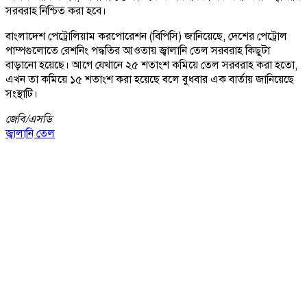
সরবরাহ নিশ্চিত করা হবে।
বাংলাদেশ পেট্রোলিয়াম করপোরেশন (বিপিসি) জানিয়েছে, দেশের পেট্রোল
পাম্পগুলোতে রেশনিং পদ্ধতির আওতায় জ্বালানি তেল সরবরাহ কিছুটা
বাড়ানো হয়েছে। আগে যেখানে ২৫ শতাংশ কমিয়ে তেল সরবরাহ করা হতো,
এখন তা কমিয়ে ১৫ শতাংশ করা হয়েছে বলে বুধবার এক বার্তায় জানিয়েছে
সংস্থাটি।
জেবি/
এসডি
জ্বালানি তেল