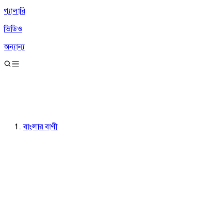
গ্যালারি
ভিডিও
অন্যান্য
বাংলার বাণী