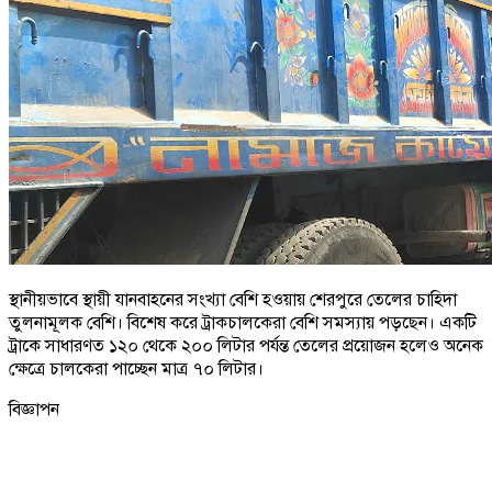
স্থানীয়ভাবে স্থায়ী যানবাহনের সংখ্যা বেশি হওয়ায় শেরপুরে তেলের চাহিদা
তুলনামূলক বেশি। বিশেষ করে ট্রাকচালকেরা বেশি সমস্যায় পড়ছেন। একটি
ট্রাকে সাধারণত ১২০ থেকে ২০০ লিটার পর্যন্ত তেলের প্রয়োজন হলেও অনেক
ক্ষেত্রে চালকেরা পাচ্ছেন মাত্র ৭০ লিটার।
বিজ্ঞাপন