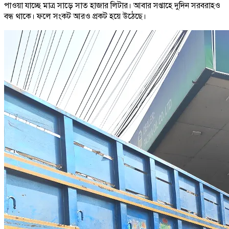
পাওয়া যাচ্ছে মাত্র সাড়ে সাত হাজার লিটার। আবার সপ্তাহে দুদিন সরবরাহও
বন্ধ থাকে। ফলে সংকট আরও প্রকট হয়ে উঠেছে।