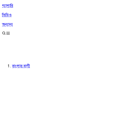
গ্যালারি
ভিডিও
অন্যান্য
বাংলার বাণী