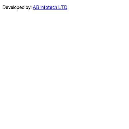
Developed by:
AB Infotech LTD