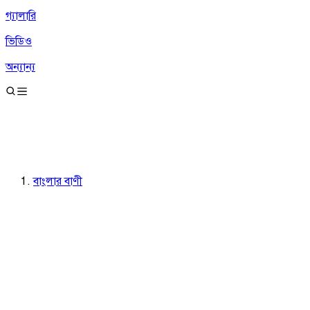
গ্যালারি
ভিডিও
অন্যান্য
বাংলার বাণী