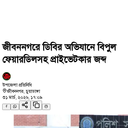
জীবননগরে ডিবির অভিযানে বিপুল
ফেয়ারডিলসহ প্রাইভেটকার জব্দ
উপজেলা প্রতিনিধি
জীবননগর
,
চুয়াডাঙ্গা
৩১ মার্চ, ২০২৬, ১৭:০৯