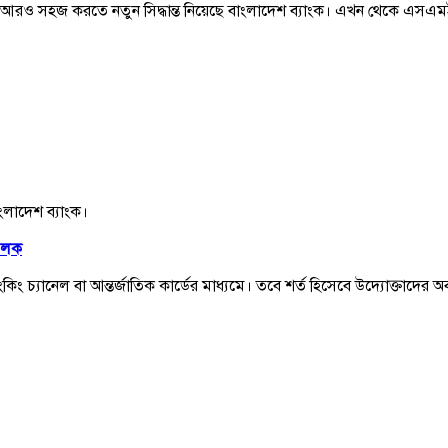
েন আরও সহজ করতে নতুন সিদ্ধান্ত নিয়েছে বাংলাদেশ ব্যাংক। এখন থেকে এসএমই উ
াংলাদেশ ব্যাংক।
লফলক
ং চ্যানেল বা আন্তর্জাতিক কার্ডের মাধ্যমে। তবে শর্ত হিসেবে উদ্যোক্তাদের