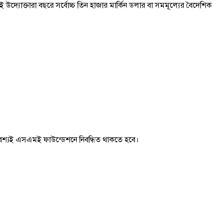
দ্যোক্তারা বছরে সর্বোচ্চ তিন হাজার মার্কিন ডলার বা সমমূল্যের বৈদেশিক
 অবশ্যই এসএমই ফাউন্ডেশনে নিবন্ধিত থাকতে হবে।