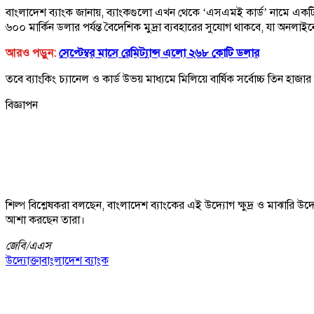
বাংলাদেশ ব্যাংক জানায়, ব্যাংকগুলো এখন থেকে ‘এসএমই কার্ড’ নামে একটি রিফ
৬০০ মার্কিন ডলার পর্যন্ত বৈদেশিক মুদ্রা ব্যবহারের সুযোগ থাকবে, যা অনলাইন
আরও পড়ুন:
সেপ্টেম্বর মাসে রেমিট্যান্স এলো ২৬৮ কোটি ডলার
তবে ব্যাংকিং চ্যানেল ও কার্ড উভয় মাধ্যমে মিলিয়ে বার্ষিক সর্বোচ্চ তিন হাজার
বিজ্ঞাপন
শিল্প বিশ্লেষকরা বলছেন, বাংলাদেশ ব্যাংকের এই উদ্যোগ ক্ষুদ্র ও মাঝারি 
আশা করছেন তারা।
জেবি/
এএস
উদ্যোক্তা
বাংলাদেশ ব্যাংক