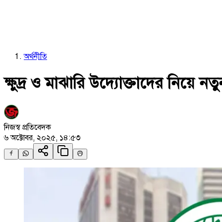
অর্থনীতি
ক্ষুদ্র ও মাঝারি উদ্যোক্তাদের নিয়ে নতু
নিজস্ব প্রতিবেদক
৬ অক্টোবর, ২০২৫, ১৪:৫৩