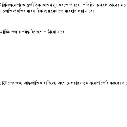
িলযোগ্য আন্তর্জাতিক কার্ড ইস্যু করতে পারবে। প্রতিষ্ঠান চাইলে তাদের মনোনী
ে চলতি প্রকৃতির ব্যবসায়িক ব্যয় মেটাতে ব্যবহার করা যাবে।
 মার্কিন ডলার পর্যন্ত বিদেশে পাঠানো যাবে।
উদ্যোক্তাদের জন্য আন্তর্জাতিক বাণিজ্যে অংশ নেওয়ার নতুন সুযোগ তৈরি করবে।