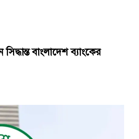
ন সিদ্ধান্ত বাংলাদেশ ব্যাংকের