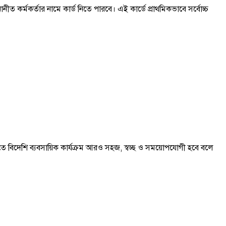
ত কর্মকর্তার নামে কার্ড নিতে পারবে। এই কার্ডে প্রাথমিকভাবে সর্বোচ্চ
 এতে বিদেশি ব্যবসায়িক কার্যক্রম আরও সহজ, স্বচ্ছ ও সময়োপযোগী হবে বলে