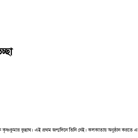
চ্ছা
কৃষ্ণকুমার কুন্নাথ। এই প্রথম জন্মদিনে তিনি নেই। কলকাতায় অনুষ্ঠান করতে