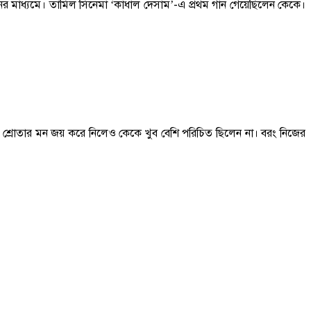
নের মাধ্যমে। তামিল সিনেমা ‘কাধাল দেসাম’-এ প্রথম গান গেয়েছিলেন কেকে।
 শ্রোতার মন জয় করে নিলেও কেকে খুব বেশি পরিচিত ছিলেন না। বরং নিজের