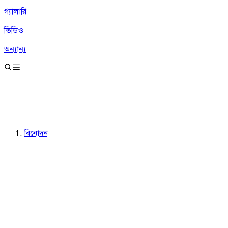
গ্যালারি
ভিডিও
অন্যান্য
বিনোদন