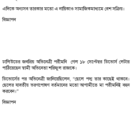
এদিকে অন্যসব তারকার মতো এ নায়িকাও সামাজিকমাধ্যমে বেশ সক্রিয়।
বিজ্ঞাপন
ঢালিউডের জনপ্রিয় অভিনেত্রী পরীমনি গেল ১৮ সেপ্টেম্বর ডিভোর্স লেটার
পাঠিয়েছেন স্বামী অভিনেতা শরিফুল রাজকে।
ডিভোর্সের পর অভিনেত্রী জানিয়েছিলেন, “ছেলে পদ্ম তার কাছেই থাকবে।
ছেলের যাবতীয় ভরণপোষণ বর্তমানের মতো আগামীতে মা পরীমনিই বহন
করবেন।”
বিজ্ঞাপন