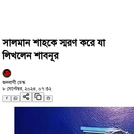
সালমান শাহকে স্মরণ করে যা
লিখলেন শাবনূর
জনবাণী ডেস্ক
৮ সেপ্টেম্বর, ২০২৪, ০৭:৩২