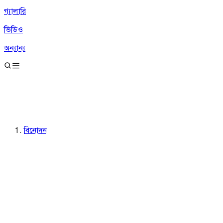
গ্যালারি
ভিডিও
অন্যান্য
বিনোদন