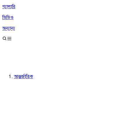
গ্যালারি
ভিডিও
অন্যান্য
আন্তর্জাতিক