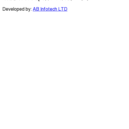
Developed by:
AB Infotech LTD