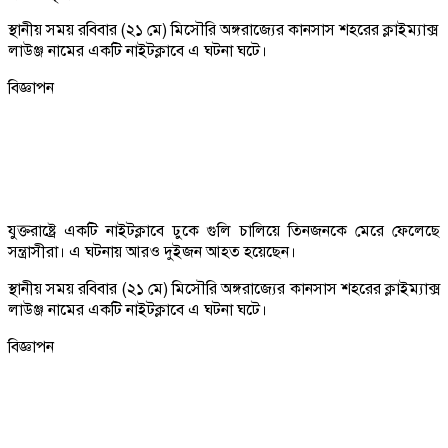
স্থানীয় সময় রবিবার (২১ মে) মিসৌরি অঙ্গরাজ্যের কানসাস শহরের ক্লাইম্যাক্স
লাউঞ্জ নামের একটি নাইটক্লাবে এ ঘটনা ঘটে।
বিজ্ঞাপন
যুক্তরাষ্ট্রে একটি নাইটক্লাবে ঢুকে গুলি চালিয়ে তিনজনকে মেরে ফেলেছে
সন্ত্রাসীরা। এ ঘটনায় আরও দুইজন আহত হয়েছেন।
স্থানীয় সময় রবিবার (২১ মে) মিসৌরি অঙ্গরাজ্যের কানসাস শহরের ক্লাইম্যাক্স
লাউঞ্জ নামের একটি নাইটক্লাবে এ ঘটনা ঘটে।
বিজ্ঞাপন