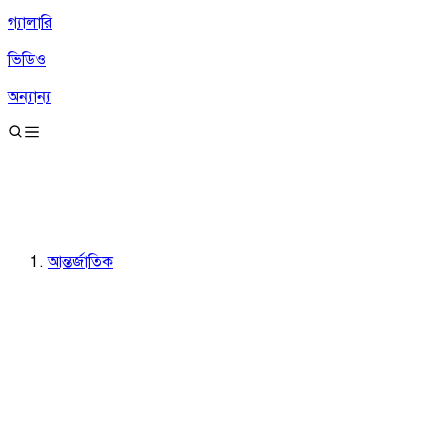
গ্যালারি
ভিডিও
অন্যান্য
আন্তর্জাতিক