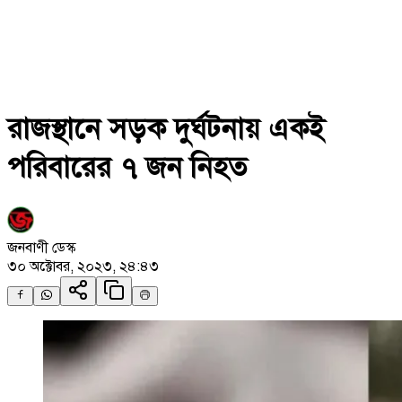
রাজস্থানে সড়ক দুর্ঘটনায় একই
পরিবারের ৭ জন নিহত
জনবাণী ডেস্ক
৩০ অক্টোবর, ২০২৩, ২৪:৪৩