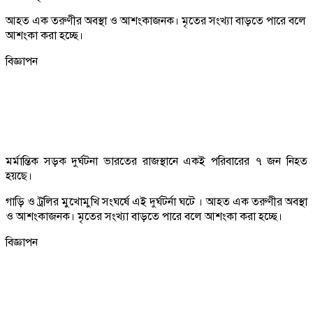
আহত এক তরুণীর অবস্থা ও আশংকাজনক। মৃতের সংখ‍্যা বাড়তে পারে বলে
আশংকা করা হচ্ছে।
বিজ্ঞাপন
মর্মান্তিক সড়ক দুর্ঘটনা ভারতের রাজস্থানে একই পরিবারের ৭ জন নিহত
হয়ছে।
গাড়ি ও ট্রলির মুখোমুখি সংঘর্ষে এই দুর্ঘটর্না ঘটে । আহত এক তরুণীর অবস্থা
ও আশংকাজনক। মৃতের সংখ‍্যা বাড়তে পারে বলে আশংকা করা হচ্ছে।
বিজ্ঞাপন