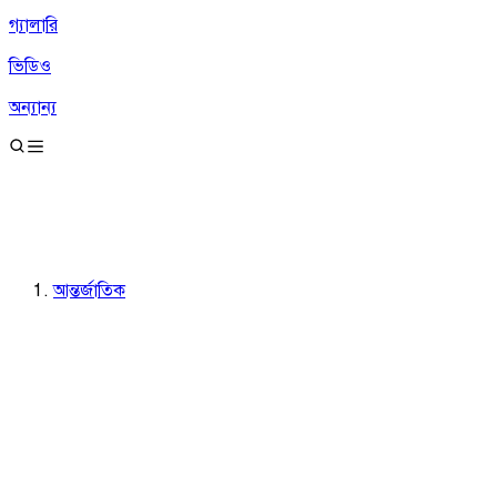
গ্যালারি
ভিডিও
অন্যান্য
আন্তর্জাতিক