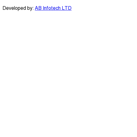
Developed by:
AB Infotech LTD