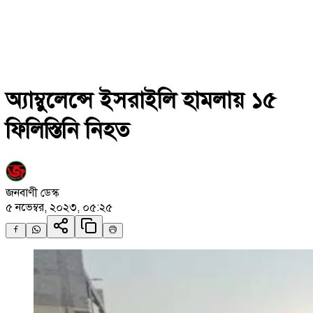
অ্যাম্বুলেন্সে ইসরাইলি হামলায় ১৫
ফিলিস্তিনি নিহত
জনবাণী ডেস্ক
৫ নভেম্বর, ২০২৩, ০৫:২৫