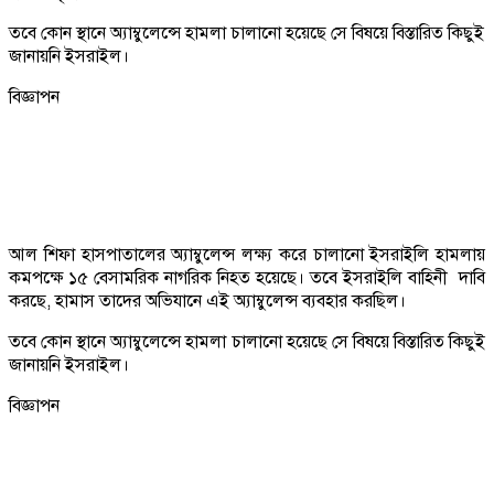
তবে কোন স্থানে অ্যাম্বুলেন্সে হামলা চালানো হয়েছে সে বিষয়ে বিস্তারিত কিছুই
জানায়নি ইসরাইল।
বিজ্ঞাপন
আল শিফা হাসপাতালের অ্যাম্বুলেন্স লক্ষ্য করে চালানো ইসরাইলি হামলায়
কমপক্ষে ১৫ বেসামরিক নাগরিক নিহত হয়েছে। তবে ইসরাইলি বাহিনী দাবি
করছে, হামাস তাদের অভিযানে এই অ্যাম্বুলেন্স ব্যবহার করছিল।
তবে কোন স্থানে অ্যাম্বুলেন্সে হামলা চালানো হয়েছে সে বিষয়ে বিস্তারিত কিছুই
জানায়নি ইসরাইল।
বিজ্ঞাপন