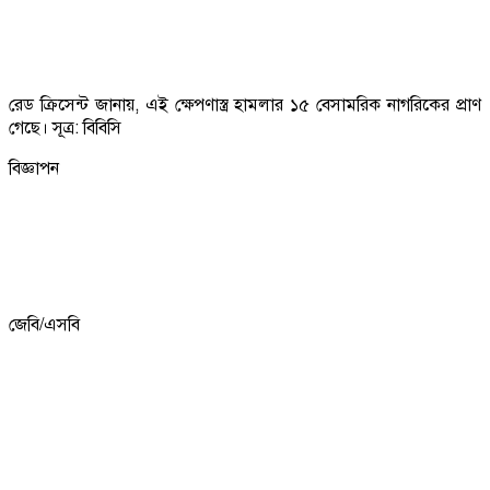
রেড ক্রিসেন্ট জানায়, এই ক্ষেপণাস্ত্র হামলার ১৫ বেসামরিক নাগরিকের প্রাণ
গেছে। সূত্র: বিবিসি
বিজ্ঞাপন
জেবি/এসবি