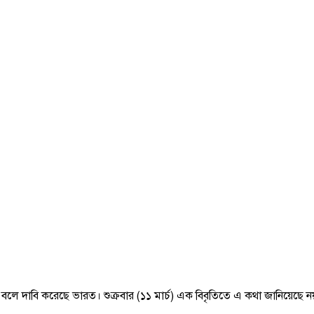
েছে বলে দাবি করেছে ভারত। শুক্রবার (১১ মার্চ) এক বিবৃতিতে এ কথা জানিয়েছে ন