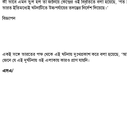
কী ভাবে এমন ভুল হল তা জানিয়ে কেন্দ্রের ওই বিবৃতিতে বলা হয়েছে, ‘গত ৯ ম
ভারত ইতিমধ্যেই ঘটনাটিতে উচ্চপর্যায়ের তদন্তের নির্দেশ দিয়েছে।’
বিজ্ঞাপন
একই সঙ্গে ভারতের পক্ষ থেকে এই ঘটনায় দুঃখপ্রকাশ করে বলা হয়েছে, ‘আমরা
জেনে যে এই দুর্ঘটনায় ওই এলাকায় কারও প্রাণ যায়নি।
এসএ/