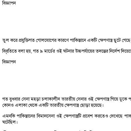
বিজ্ঞাপন
ভুল করে প্রযুক্তিগত গোলযোগের কারণে পাকিস্তানে একটি ক্ষেপণাস্ত্র ছুটে গ
বিবৃতিতে বলা হয়, গত ৯ মার্চের ওই ঘটনার উচ্চপর্যায়ের তদন্তের নির্দেশ দি
বিজ্ঞাপন
গত বুধবার সেনা মহড়া চলাকালীন ভারতীয় সেনার ওই ক্ষেপণাস্ত্র গিয়ে ঢুকে প
কোনও এলাকা থেকে একটি ভারতীয় ক্ষেপণাস্ত্র ছোড়া হয়েছে।
এমনকি পাকিস্তানের বিমানসেনা ওই ক্ষেপণাস্ত্রটি প্রবেশ করতেও দেখেছে প
ঘটেছিল।