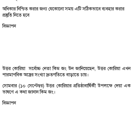
অধিকার নিশ্চিত করার জন্য যেকোনো সময় এটি সঠিকভাবে ব্যবহার করার
প্রস্তুতি নিতে হবে
বিজ্ঞাপন
উত্তর কোরিয়া সর্বোচ্চ নেতা কিম জং উন জানিয়েছেন, উত্তর কোরিয়া এখন
পারমাণবিক অস্ত্রের সংখ্যা দ্রুতগতিতে বাড়াতে চায়।
সোমবার (১০ সেপ্টেম্বর) উত্তর কোরিয়ার প্রতিষ্ঠাবার্ষিকী উপলক্ষে দেয়া এক
ভাষণে এ কথা জানান কিম জং।
বিজ্ঞাপন