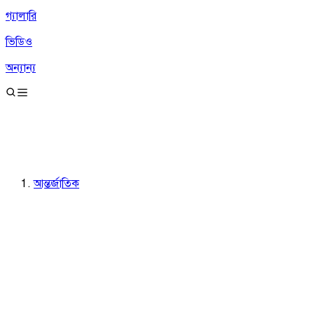
গ্যালারি
ভিডিও
অন্যান্য
আন্তর্জাতিক