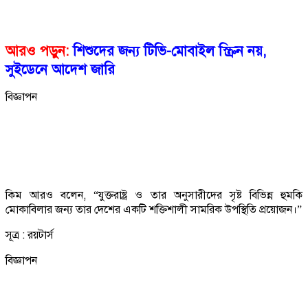
আরও পড়ুন:
শিশুদের জন্য টিভি-মোবাইল স্ক্রিন নয়,
সুইডেনে আদেশ জারি
বিজ্ঞাপন
কিম আরও বলেন, “যুক্তরাষ্ট্র ও তার অনুসারীদের সৃষ্ট বিভিন্ন হুমকি
মোকাবিলার জন্য তার দেশের একটি শক্তিশালী সামরিক উপস্থিতি প্রয়োজন।”
সূত্র : রয়টার্স
বিজ্ঞাপন