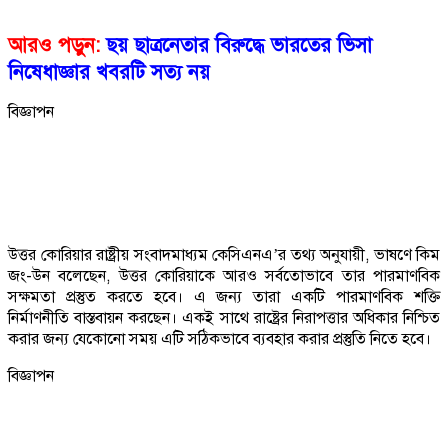
আরও পড়ুন:
ছয় ছাত্রনেতার বিরুদ্ধে ভারতের ভিসা
নিষেধাজ্ঞার খবরটি সত্য নয়
বিজ্ঞাপন
উত্তর কোরিয়ার রাষ্ট্রীয় সংবাদমাধ্যম কেসিএনএ’র তথ্য অনুযায়ী, ভাষণে কিম
জং-উন বলেছেন, উত্তর কোরিয়াকে আরও সর্বতোভাবে তার পারমাণবিক
সক্ষমতা প্রস্তুত করতে হবে। এ জন্য তারা একটি পারমাণবিক শক্তি
নির্মাণনীতি বাস্তবায়ন করছেন। একই সাথে রাষ্ট্রের নিরাপত্তার অধিকার নিশ্চিত
করার জন্য যেকোনো সময় এটি সঠিকভাবে ব্যবহার করার প্রস্তুতি নিতে হবে।
বিজ্ঞাপন