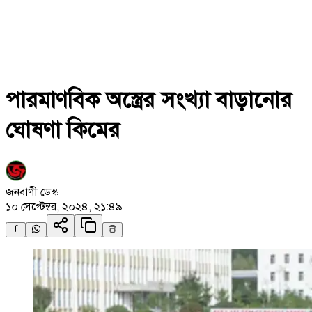
পারমাণবিক অস্ত্রের সংখ্যা বাড়ানোর
ঘোষণা কিমের
জনবাণী ডেস্ক
১০ সেপ্টেম্বর, ২০২৪, ২১:৪৯