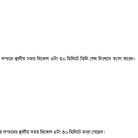
র লন্ডনে স্থানীয় সময় বিকেল ৪টা ৩০ মিনিটে তিনি শেষ নিঃশ্বাস ত্যাগ করেন।
ুহারি লন্ডনের স্থানীয় সময় বিকেল ৪টা ৩০ মিনিটে মারা গেছেন।