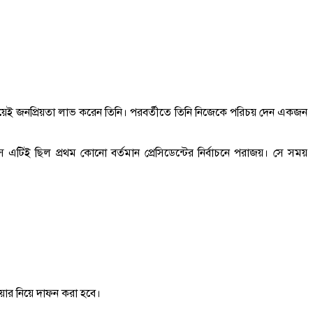
সে সময়েই জনপ্রিয়তা লাভ করেন তিনি। পরবর্তীতে তিনি নিজেকে পরিচয় দেন একজন
 এটিই ছিল প্রথম কোনো বর্তমান প্রেসিডেন্টের নির্বাচনে পরাজয়। সে সময়
রিয়ার নিয়ে দাফন করা হবে।