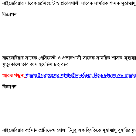
নাইজেরিয়ার সাবেক প্রেসিডেন্ট ও প্রভাবশালী সাবেক সামরিক শাসক মুহাম্মাদ
বিজ্ঞাপন
নাইজেরিয়ার সাবেক প্রেসিডেন্ট ও প্রভাবশালী সাবেক সামরিক শাসক মুহাম্মাদ
মৃত্যুকালে তার বয়স হয়েছিল ৮২ বছর।
আরও পড়ুন:
গাজায় ইসরায়েলের লাগামহীন বর্বরতা, নিহত ছাড়াল ৫৮ হাজার
বিজ্ঞাপন
নাইজেরিয়ার বর্তমান প্রেসিডেন্ট বোলা টিনুবু এক বিবৃতিতে মুহাম্মাদু বুহারির