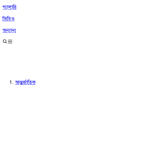
গ্যালারি
ভিডিও
অন্যান্য
আন্তর্জাতিক