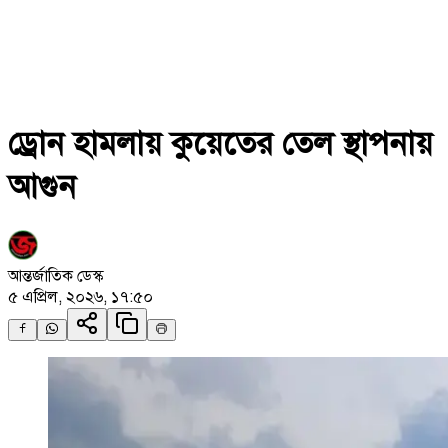
ড্রোন হামলায় কুয়েতের তেল স্থাপনায়
আগুন
আন্তর্জাতিক ডেস্ক
৫ এপ্রিল, ২০২৬, ১৭:৫০