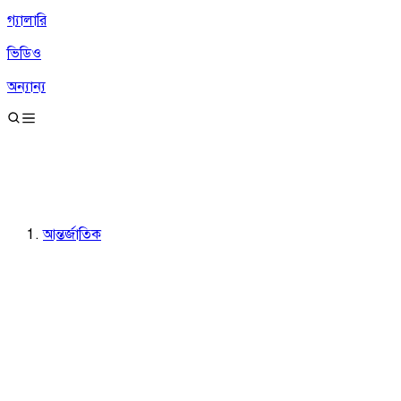
গ্যালারি
ভিডিও
অন্যান্য
আন্তর্জাতিক