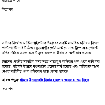
বাড়াতে পারে।
বিজ্ঞাপন
এদিকে নিখোঁজ মার্কিন পাইলটকে উদ্ধারের একটি সামরিক অভিযান নিয়েও
পাল্টাপাল্টি দাবি উঠেছে। যুক্তরাষ্ট্রের প্রেসিডেন্ট ডোনাল্ড ট্রাম্প এক পোস্টে
অভিযানটিকে সফল বলে উল্লেখ করলেও, ইরান তা অস্বীকার করেছে।
ইরানের কেন্দ্রীয় সামরিক সদর দপ্তর খাতামুল আম্বিয়ার পক্ষ থেকে দাবি করা
হয়েছে, পাইলট উদ্ধারে যুক্তরাষ্ট্রের প্রচেষ্টা ব্যর্থ হয়েছে এবং অভিযানে অংশ
নেওয়া বাহিনীর ওপর প্রতিরোধ গড়ে তোলা হয়েছে।
আরও পড়ুন:
গাজায় ইসরায়েলি বিমান হামলায় আরও ৪ জন নিহত
বিজ্ঞাপন