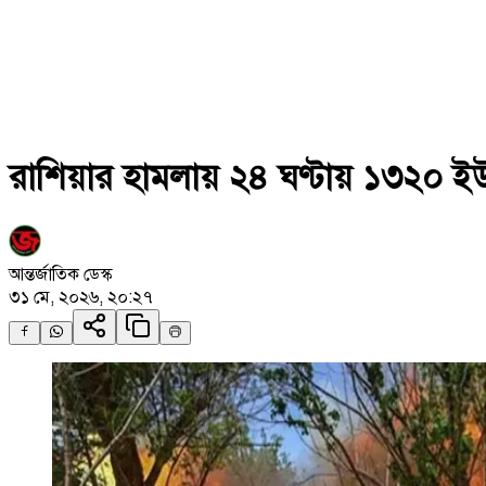
রাশিয়ার হামলায় ২৪ ঘণ্টায় ১৩২০ ইউ
আন্তর্জাতিক ডেস্ক
৩১ মে, ২০২৬, ২০:২৭