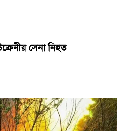
ক্রেনীয় সেনা নিহত