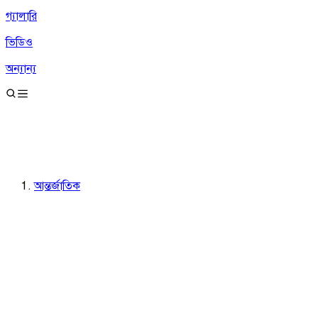
গ্যালারি
ভিডিও
অন্যান্য
আন্তর্জাতিক