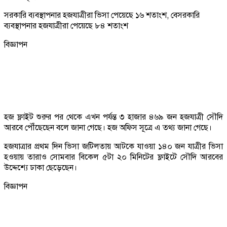
সরকারি ব্যবস্থাপনার হজযাত্রীরা ভিসা পেয়েছে ১৬ শতাংশ, বেসরকারি
ব্যবস্থাপনার হজযাত্রীরা পেয়েছে ৮৪ শতাংশ
বিজ্ঞাপন
হজ ফ্লাইট শুরুর পর থেকে এখন পর্যন্ত ৩ হাজার ৪৬৯ জন হজযাত্রী সৌদি
আরবে পৌঁছেছেন বলে জানা গেছে। হজ অফিস সূত্রে এ তথ্য জানা গেছে।
হজযাত্রার প্রথম দিন ভিসা জটিলতায় আটকে যাওয়া ১৪০ জন যাত্রীর ভিসা
হওয়ায় তারাও সোমবার বিকেল ৫টা ২০ মিনিটের ফ্লাইটে সৌদি আরবের
উদ্দেশ্যে ঢাকা ছেড়েছেন।
বিজ্ঞাপন