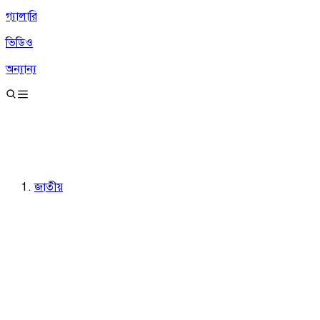
গ্যালারি
ভিডিও
অন্যান্য
জাতীয়