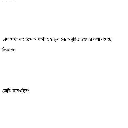
চাঁদ দেখা সাপেক্ষে আগামী ২৭ জুন হজ অনুষ্ঠিত হওয়ার কথা রয়েছে।
বিজ্ঞাপন
জেবি/ আরএইচ/