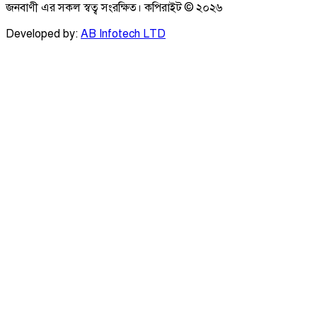
জনবাণী এর সকল স্বত্ব সংরক্ষিত। কপিরাইট ©
২০২৬
Developed by:
AB Infotech LTD