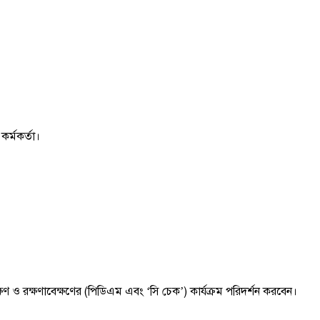
কর্মকর্তা।
 রক্ষণাবেক্ষণের (পিডিএম এবং ‌‘সি‌ চেক’) কার্যক্রম পরিদর্শন করবেন।