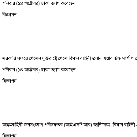
শনিবার (১৪ অক্টোবর) ঢাকা ত্যাগ করেছেন।
বিজ্ঞাপন
সরকারি সফরে গেলেন যুক্তরাষ্ট্রে গেলে বিমান বাহিনী প্রধান এয়ার চিফ মার্শ
শনিবার (১৪ অক্টোবর) ঢাকা ত্যাগ করেছেন।
বিজ্ঞাপন
আন্তঃবাহিনী জনসংযোগ পরিদফতর (আইএসপিআর) জানিয়েছে, বিমান বাহিনী প্রধা
বিজ্ঞাপন