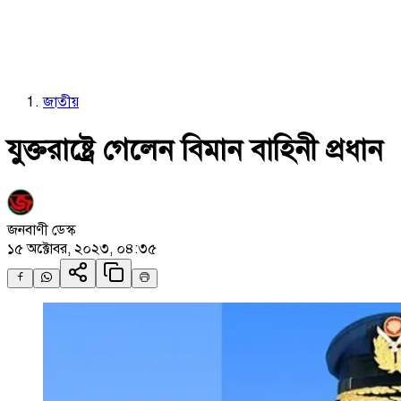
জাতীয়
যুক্তরাষ্ট্রে গেলেন বিমান বাহিনী প্রধান
জনবাণী ডেস্ক
১৫ অক্টোবর, ২০২৩, ০৪:৩৫