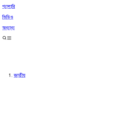
গ্যালারি
ভিডিও
অন্যান্য
জাতীয়