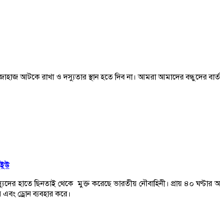
জাহাজ আটকে রাখা ও দস্যুতার স্থান হতে দিব না। আমরা আমাদের বন্ধুদের বার্ত
ইইউ
র হাতে ছিনতাই থেকে মুক্ত করেছে ভারতীয় নৌবাহিনী। প্রায় ৪০ ঘণ্টার অভি
 এবং ড্রোন ব্যবহার করে।