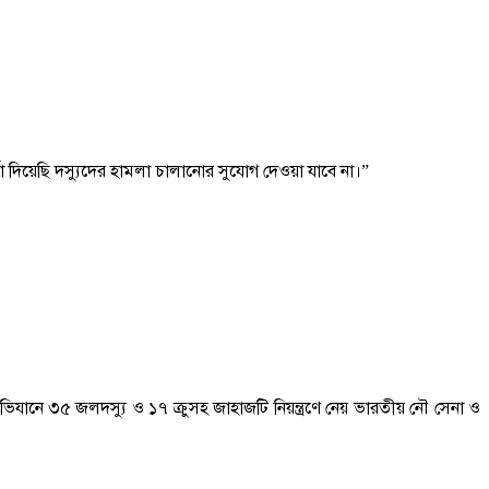
া দিয়েছি দস্যুদের হামলা চালানোর সুযোগ দেওয়া যাবে না।”
যানে ৩৫ জলদস্যু ও ১৭ ক্রুসহ জাহাজটি নিয়ন্ত্রণে নেয় ভারতীয় নৌ সেনা ও