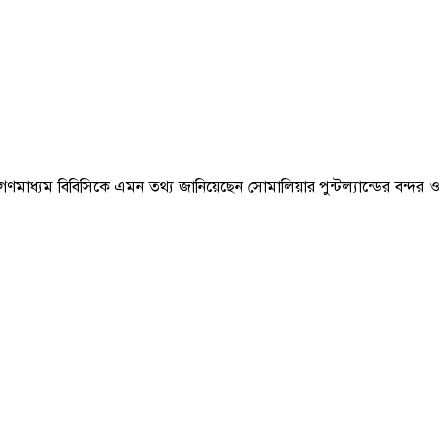
ণমাধ্যম বিবিসিকে এমন তথ্য জানিয়েছেন সোমালিয়ার পুন্টল্যান্ডের বন্দর ও
।