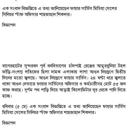
এক সংবাদ বিজ্ঞপ্তিতে এ তথ্য জানিয়েছেন ফায়ার সার্ভিস মিডিয়া সেলের
সিনিয়র স্টাফ অফিসার শাহজাহান শিকদার।
বিজ্ঞাপন
বাগেরহাটের সুন্দরবন পূর্ব বনবিভাগের চাঁদপাই রেঞ্জের আমুরবুনিয়া টহল
ফাঁড়ি-সংলগ্ন লতিফের ছিলা নামক এলাকায় লাগা আগুন নিয়ন্ত্রণে দ্বিতীয়
দিনের মতো জ্বলছে। আগুন নিয়ন্ত্রণে ফায়ার সার্ভিস। ২৪ ঘণ্টা ধরে জ্বলতে
থাকা আগুন নেভাতে ফায়ার সার্ভিসের অফিসার ও কর্মচারীসহ মোট ৫৫ জন
কাজ করছে। দুর্গম পথ পাড়ি দিয়ে আড়াই কিলোমিটার দূর থেকে পানি নিতে
হচ্ছে।
রবিবার (৫ মে) এক সংবাদ বিজ্ঞপ্তিতে এ তথ্য জানিয়েছেন ফায়ার সার্ভিস
মিডিয়া সেলের সিনিয়র স্টাফ অফিসার শাহজাহান শিকদার।
বিজ্ঞাপন