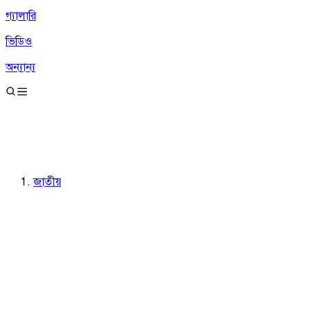
গ্যালারি
ভিডিও
অন্যান্য
জাতীয়