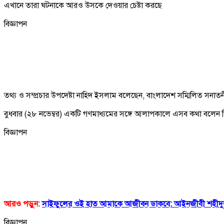
এখানে তারা ঘটনাকে আরও উসকে দেওয়ার চেষ্টা করছে
বিজ্ঞাপন
তথ্য ও সম্প্রচার উপদেষ্টা নাহিদ ইসলাম বলেছেন, বাংলাদেশ সম্মিলিত সনাতন
বুধবার (২৮ নভেম্বর) একটি গণমাধ্যমের সঙ্গে আলাপকালে এসব কথা বলেন 
বিজ্ঞাপন
আরও পড়ুন:
সাইফুলের ওই হাত আমাকে আজীবন ডাকবে: আইনজীবী শহীদ
বিজ্ঞাপন