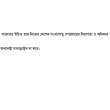
রতের উচিত তার নিজের দেশের সংখ্যালঘু সম্প্রদায়ের নিরাপত্তা ও অধিকার
 কখনোই সাবস্ক্রাইব না করে।