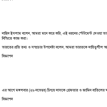
নাহিদ ইসলাম বলেন, আমরা মনে করে করি, এই ধরনের স্টেটমেন্ট দেওয়া ভার
নিশ্চিতে কাজ করা।
ভারতের প্রতি তথ্য ও সম্প্রচার উপদেষ্টা বলেন, আমরা ভারতকে দায়িত্বশীল আ
বিজ্ঞাপন
এর আগে মঙ্গলবার (২৬ নভেম্বর) চিন্ময় দাসকে গ্রেফতার ও জামিন বাতিলের ঘটনা
বিজ্ঞাপন