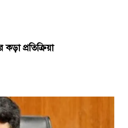
 কড়া প্রতিক্রিয়া