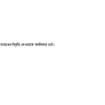
ে ভারতের বিবৃতি দেওয়াকে অনধিকার চর্চা।