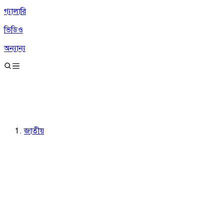
গ্যালারি
ভিডিও
অন্যান্য
জাতীয়