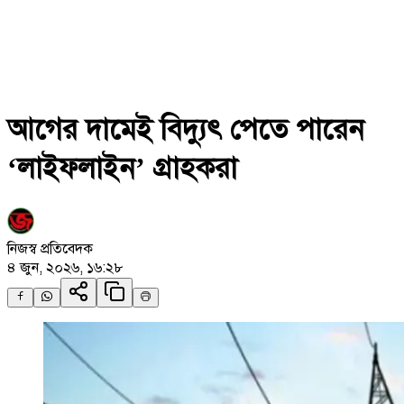
আগের দামেই বিদ্যুৎ পেতে পারেন
‘লাইফলাইন’ গ্রাহকরা
নিজস্ব প্রতিবেদক
৪ জুন, ২০২৬, ১৬:২৮