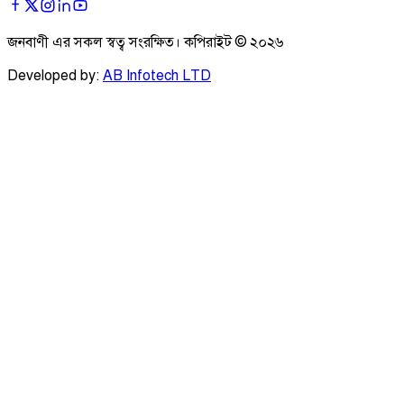
জনবাণী এর সকল স্বত্ব সংরক্ষিত। কপিরাইট ©
২০২৬
Developed by:
AB Infotech LTD