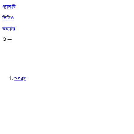
গ্যালারি
ভিডিও
অন্যান্য
অপরাধ