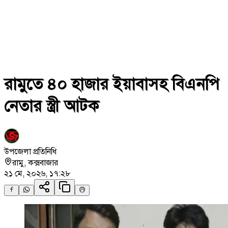
রামুতে ৪০ হাজার ইয়াবাসহ বিএনপি
নেতার স্ত্রী আটক
উপজেলা প্রতিনিধি
রামু
,
কক্সবাজার
২১ মে, ২০২৬, ১৭:২৮