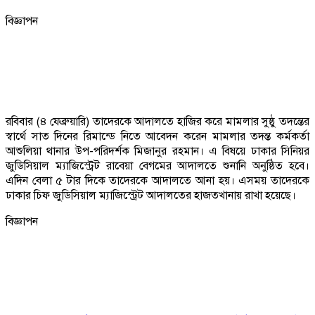
বিজ্ঞাপন
রবিবার (৪ ফেব্রুয়ারি) তাদেরকে আদালতে হাজির করে মামলার সুষ্ঠু তদন্তের
স্বার্থে সাত দিনের রিমান্ডে নিতে আবেদন করেন মামলার তদন্ত কর্মকর্তা
আশুলিয়া থানার উপ-পরিদর্শক মিজানুর রহমান। এ বিষয়ে ঢাকার সিনিয়র
জুডিসিয়াল ম্যাজিস্ট্রেট রাবেয়া বেগমের আদালতে শুনানি অনুষ্ঠিত হবে।
এদিন বেলা ৫ টার দিকে তাদেরকে আদালতে আনা হয়। এসময় তাদেরকে
ঢাকার চিফ জুডিসিয়াল ম্যাজিস্ট্রেট আদালতের হাজতখানায় রাখা হয়েছে।
বিজ্ঞাপন