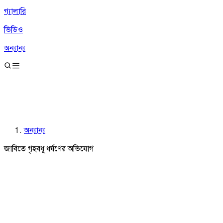
গ্যালারি
ভিডিও
অন্যান্য
অন্যান্য
জাবিতে গৃহবধূ ধর্ষণের অভিযোগ