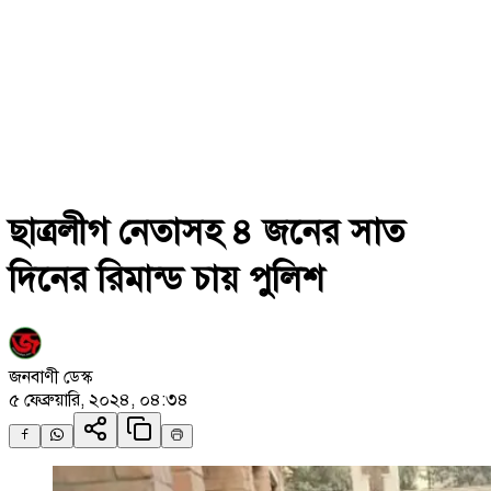
ছাত্রলীগ নেতাসহ ৪ জনের সাত
দিনের রিমান্ড চায় পুলিশ
জনবাণী ডেস্ক
৫ ফেব্রুয়ারি, ২০২৪, ০৪:৩৪