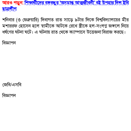
আরও পড়ুন:
শিক্ষার্থীদের বঙ্গবন্ধুর 'অসমাপ্ত আত্মজীবনী' বই উপহার দিল ইবি
ছাত্রলীগ
শনিবার (৩ ফেব্রুয়ারি) দিবাগত রাত সাড়ে ৯টার দিকে বিশ্ববিদ্যালয়ের মীর
মশাররফ হোসেন হলে স্বামীকে আটকে রেখে স্ত্রীকে হল-সংলগ্ন জঙ্গলে নিয়ে
ধর্ষণের ঘটনা ঘটে। এ ঘটনায় রাত থেকে ক্যাম্পাসে উত্তেজনা বিরাজ করছে।
বিজ্ঞাপন
জেবি/এসবি
বিজ্ঞাপন